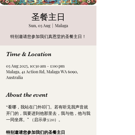
圣餐主日
Sun, 03 Aug
  |  
Malaga
特别邀请您参加我们真恩堂的圣餐主日！
Time & Location
03 Aug 2025, 10:30 am – 1:00 pm
Malaga, 41 Action Rd, Malaga WA 6090,
Australia
About the event
“看哪，我站在门外叩门。若有听见我声音就
开门的，我要进到他那里去，我与他，他与我
一同坐席。” （启示录3:20）。
特别邀请您参加我们的圣餐主日