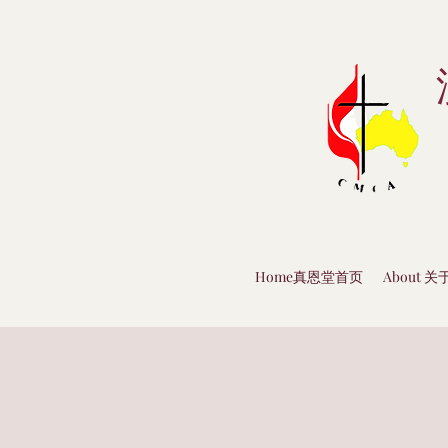
Home真恩堂首页
About 