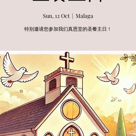
Sun, 12 Oct
  |  
Malaga
特别邀请您参加我们真恩堂的圣餐主日！