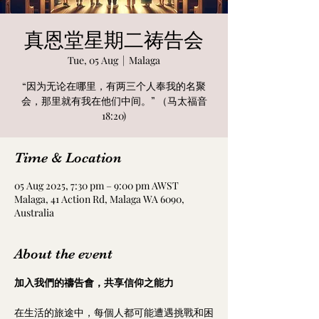
真恩堂星期二祷告会
Tue, 05 Aug
  |  
Malaga
“因为无论在哪里，有两三个人奉我的名聚
会，那里就有我在他们中间。” （马太福音
18:20)
Time & Location
05 Aug 2025, 7:30 pm – 9:00 pm AWST
Malaga, 41 Action Rd, Malaga WA 6090,
Australia
About the event
加入我們的禱告會，共享信仰之能力
在生活的旅途中，每個人都可能遭遇挑戰和困