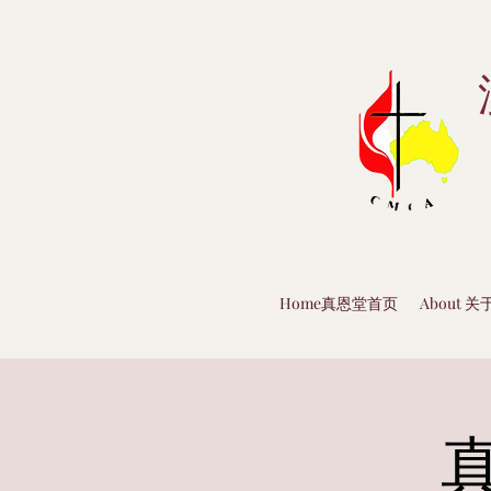
Home真恩堂首页
About 