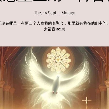
Tue, 16 Sept
  |  
Malaga
无论在哪里，有两三个人奉我的名聚会，那里就有我在他们中间。
太福音18:20)