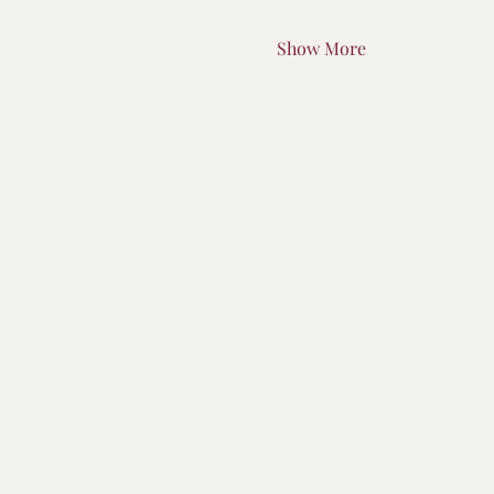
Show More