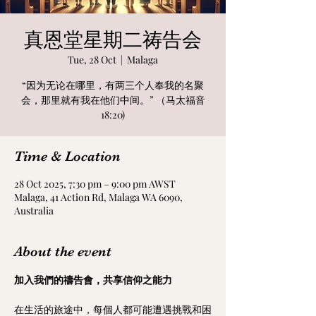
真恩堂星期二祷告会
Tue, 28 Oct
  |  
Malaga
“因为无论在哪里，有两三个人奉我的名聚
会，那里就有我在他们中间。” （马太福音
18:20)
Time & Location
28 Oct 2025, 7:30 pm – 9:00 pm AWST
Malaga, 41 Action Rd, Malaga WA 6090,
Australia
About the event
加入我們的禱告會，共享信仰之能力
在生活的旅途中，每個人都可能遭遇挑戰和困