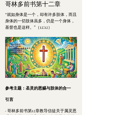
哥林多前书第十二章
“就如身体是一个，却有许多肢体，而且
身体的一切肢体虽多，仍是一个身体，
基督也是这样。”（12:12）
参考主题：圣灵的恩赐与肢体的合一
引言
· 哥林多前书第12章教导信徒关于属灵恩