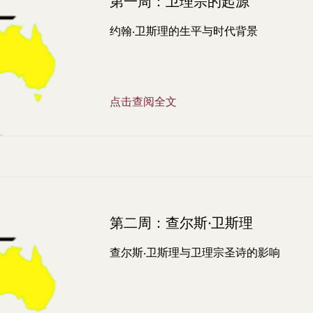
第一周：卫理宗的起源
约翰·卫斯理的生平与时代背景
点击查阅全文
第二周：查尔斯·卫斯理
查尔斯·卫斯理与卫理宗圣诗的影响