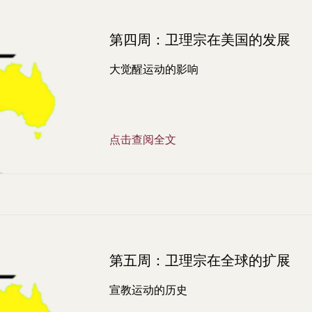
第四周：卫理宗在美国的发展
大觉醒运动的影响
点击查阅全文
第五周：卫理宗在全球的扩展
宣教运动的历史