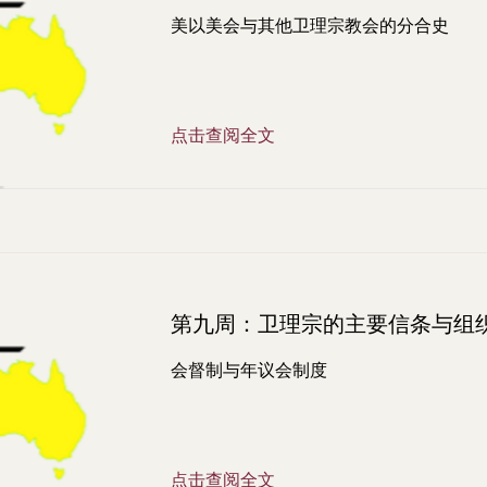
美以美会与其他卫理宗教会的分合史
点击查阅全文
第九周：卫理宗的主要信条与组
会督制与年议会制度
点击查阅全文