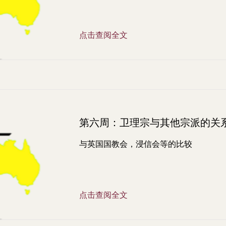
点击查阅全文
第六周：卫理宗与其他宗派的关
与英国国教会，浸信会等的比较
点击查阅全文