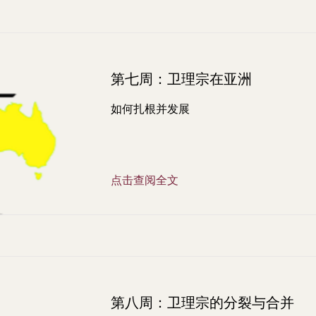
第七周：卫理宗在亚洲
如何扎根并发展
点击查阅全文
第八周：卫理宗的分裂与合并