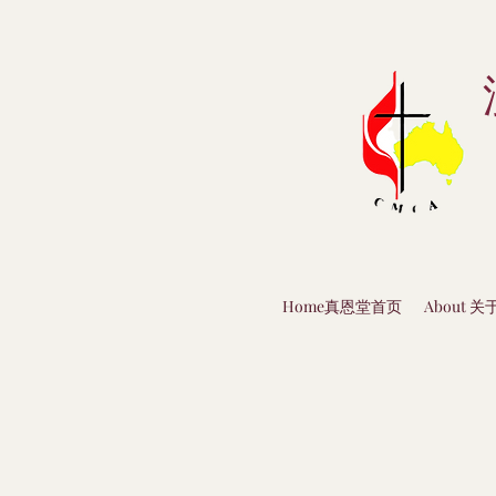
Home真恩堂首页
About 