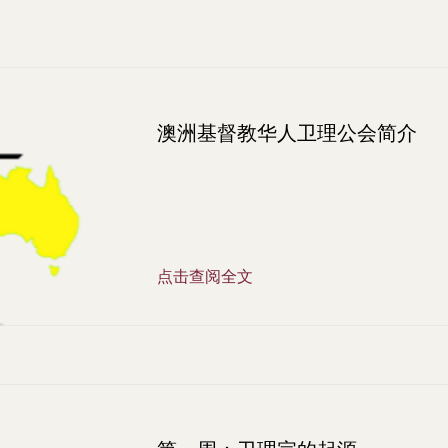
澳洲基督教华人卫理公会简介
点击查阅全文