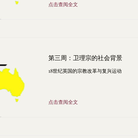
点击查阅全文
第三周：卫理宗的社会背景
18世纪英国的宗教改革与复兴运动
点击查阅全文