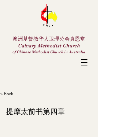
澳洲基督教华人卫理公会真恩堂
Calvary Methodist Church
of Chinese Methodist Church in Australia
< Back
提摩太前书第四章