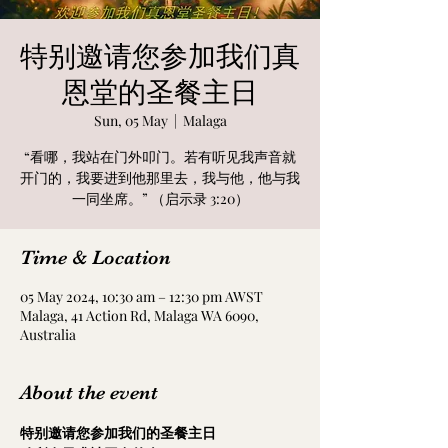
特别邀请您参加我们真
恩堂的圣餐主日
Sun, 05 May
  |  
Malaga
“看哪，我站在门外叩门。若有听见我声音就
开门的，我要进到他那里去，我与他，他与我
一同坐席。” （启示录 3:20）
Time & Location
05 May 2024, 10:30 am – 12:30 pm AWST
Malaga, 41 Action Rd, Malaga WA 6090,
Australia
About the event
特别邀请您参加我们的圣餐主日