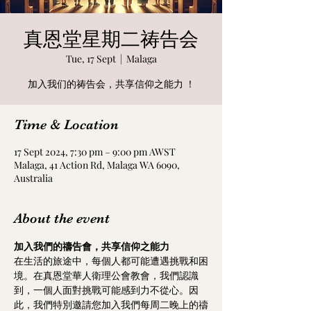
真恩堂星期二祷告会
Tue, 17 Sept
  |  
Malaga
加入我们的祷告会，共享信仰之能力 ！
Time & Location
17 Sept 2024, 7:30 pm – 9:00 pm AWST
Malaga, 41 Action Rd, Malaga WA 6090,
Australia
About the event
加入我們的禱告會，共享信仰之能力
在生活的旅途中，每個人都可能遭遇挑戰和困
境。在真恩堂華人衛理公會教會，我們認識
到，一個人面對挑戰可能感到力不從心。因
此，我們特別邀請您加入我們每周二晚上的禱