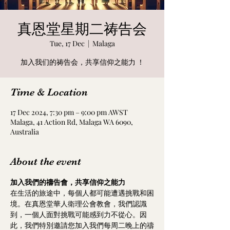
真恩堂星期二祷告会
Tue, 17 Dec
  |  
Malaga
加入我们的祷告会，共享信仰之能力 ！
Time & Location
17 Dec 2024, 7:30 pm – 9:00 pm AWST
Malaga, 41 Action Rd, Malaga WA 6090,
Australia
About the event
加入我們的禱告會，共享信仰之能力
在生活的旅途中，每個人都可能遭遇挑戰和困
境。在真恩堂華人衛理公會教會，我們認識
到，一個人面對挑戰可能感到力不從心。因
此，我們特別邀請您加入我們每周二晚上的禱