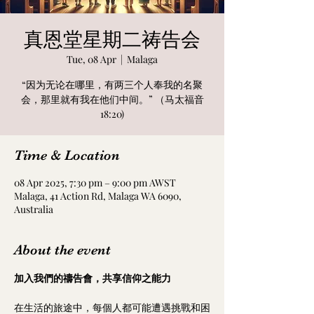
真恩堂星期二祷告会
Tue, 08 Apr
  |  
Malaga
“因为无论在哪里，有两三个人奉我的名聚
会，那里就有我在他们中间。” （马太福音
18:20)
Time & Location
08 Apr 2025, 7:30 pm – 9:00 pm AWST
Malaga, 41 Action Rd, Malaga WA 6090,
Australia
About the event
加入我們的禱告會，共享信仰之能力
在生活的旅途中，每個人都可能遭遇挑戰和困