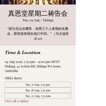
真恩堂星期二祷告会
Tue, 04 Aug
  |  
Malaga
“因为无论在哪里，有两三个人奉我的名聚
会，那里就有我在他们中间。” （马太福音
18:20)
Time & Location
04 Aug 2026, 7:30 pm – 9:00 pm AWST
Malaga, 41 Action Rd, Malaga WA 6090,
Australia
Other dates
Tue, 11 Aug, 7:30 pm
Tue, 18 Aug, 7:30 pm
Tue, 25 Aug, 7:30 pm
View all 21 dates