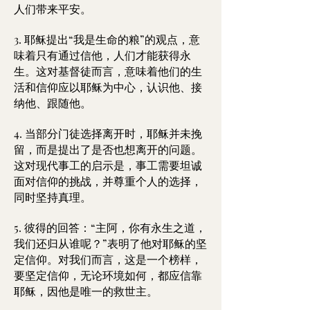
人们带来平安。
3. 耶稣提出“我是生命的粮”的观点，意
味着只有通过信他，人们才能获得永
生。这对基督徒而言，意味着他们的生
活和信仰应以耶稣为中心，认识他、接
纳他、跟随他。
4. 当部分门徒选择离开时，耶稣并未挽
留，而是提出了是否也想离开的问题。
这对现代事工的启示是，事工需要坦诚
面对信仰的挑战，并尊重个人的选择，
同时坚持真理。
5. 彼得的回答：“主阿，你有永生之道，
我们还归从谁呢？”表明了他对耶稣的坚
定信仰。对我们而言，这是一个榜样，
要坚定信仰，无论环境如何，都应信靠
耶稣，因他是唯一的救世主。