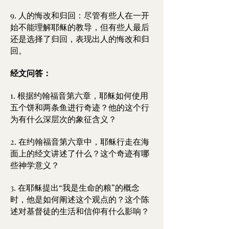
9. 人的悔改和归回：尽管有些人在一开
始不能理解耶稣的教导，但有些人最后
还是选择了归回，表现出人的悔改和归
回。
经文问答：
1. 根据约翰福音第六章，耶稣如何使用
五个饼和两条鱼进行奇迹？他的这个行
为有什么深层次的象征含义？
2. 在约翰福音第六章中，耶稣行走在海
面上的经文讲述了什么？这个奇迹有哪
些神学意义？
3. 在耶稣提出“我是生命的粮”的概念
时，他是如何阐述这个观点的？这个陈
述对基督徒的生活和信仰有什么影响？