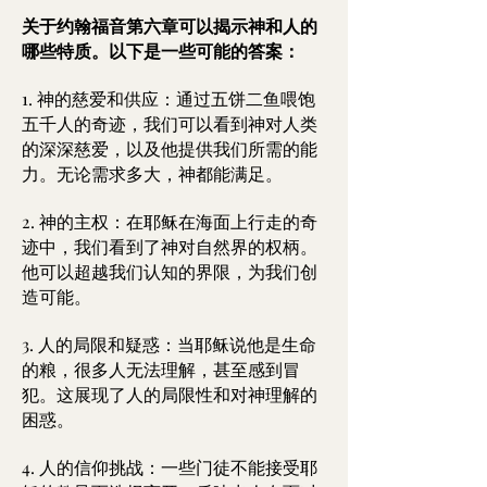
关于约翰福音第六章可以揭示神和人的
哪些特质。以下是一些可能的答案：
1. 神的慈爱和供应：通过五饼二鱼喂饱
五千人的奇迹，我们可以看到神对人类
的深深慈爱，以及他提供我们所需的能
力。无论需求多大，神都能满足。
2. 神的主权：在耶稣在海面上行走的奇
迹中，我们看到了神对自然界的权柄。
他可以超越我们认知的界限，为我们创
造可能。
3. 人的局限和疑惑：当耶稣说他是生命
的粮，很多人无法理解，甚至感到冒
犯。这展现了人的局限性和对神理解的
困惑。
4. 人的信仰挑战：一些门徒不能接受耶