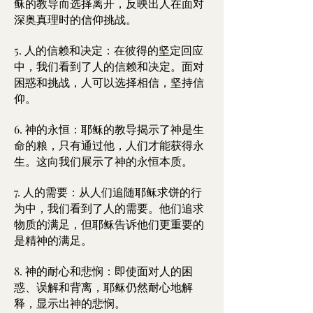
稣的教导而选择离开，反映出人在面对
深奥真理时的信仰挑战。
5. 人的信赖和决定：在彼得的坚定回应
中，我们看到了人的信赖和决定。面对
困惑和挑战，人可以选择相信，坚持信
仰。
6. 神的永恒：耶稣的教导揭示了神是生
命的粮，只有通过他，人们才能获得永
生。这向我们展示了神的永恒本质。
7. 人的需要：从人们追随耶稣求饼的行
为中，我们看到了人的需要。他们追求
物质的满足，但耶稣告诉他们更重要的
是精神的满足。
8. 神的耐心和悲悯：即使面对人的困
惑、误解和背离，耶稣仍然耐心地解
释，显示出神的悲悯。