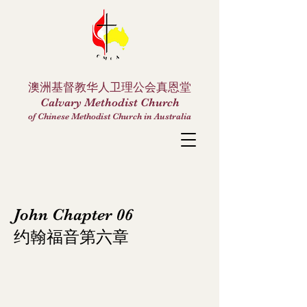
澳洲基督教华人卫理公会真恩堂
Calvary Methodist Church
of Chinese Methodist Church in Australia
John Chapter 06
约翰福音第六章