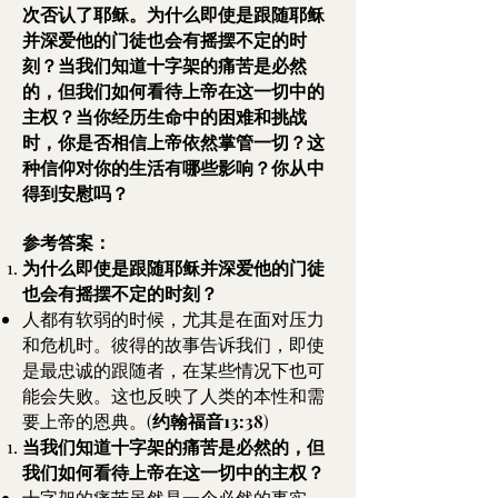
次否认了耶稣。为什么即使是跟随耶稣
并深爱他的门徒也会有摇摆不定的时
刻？当我们知道十字架的痛苦是必然
的，但我们如何看待上帝在这一切中的
主权？当你经历生命中的困难和挑战
时，你是否相信上帝依然掌管一切？这
种信仰对你的生活有哪些影响？你从中
得到安慰吗？
参考答案：
为什么即使是跟随耶稣并深爱他的门徒
也会有摇摆不定的时刻？
人都有软弱的时候，尤其是在面对压力
和危机时。彼得的故事告诉我们，即使
是最忠诚的跟随者，在某些情况下也可
能会失败。这也反映了人类的本性和需
要上帝的恩典。(
约翰福音13:38
)
当我们知道十字架的痛苦是必然的，但
我们如何看待上帝在这一切中的主权？
十字架的痛苦虽然是一个必然的事实，