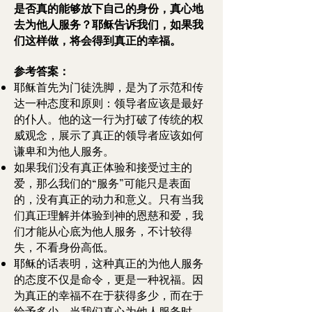
是否真的能够放下自己的身份，真心地
去为他人服务？耶稣告诉我们，如果我
们这样做，将会得到真正的幸福。
参考答案：
耶稣首先为门徒洗脚，是为了示范和传
达一种态度和原则：领导者应该是最好
的仆人。他的这一行为打破了传统的权
威观念，展示了真正的领导者应该如何
谦卑和为他人服务。
如果我们没有真正体验和接受过主的
爱，那么我们的“服务”可能只是表面
的，没有真正的动力和意义。只有当我
们真正理解并体验到神的恩慈和爱，我
们才能从心底为他人服务，不计较得
失，不看身份高低。
耶稣的话表明，这种真正的为他人服务
的态度不仅是命令，更是一种祝福。因
为真正的幸福不在于获得多少，而在于
给予多少。当我们真心为他人服务时，