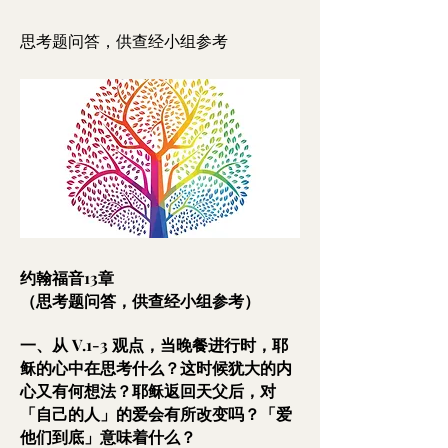
思考题问答，供查经小组参考
约翰福音13章
（思考题问答，供查经小组参考）
一、从 V.1-3 观点，当晚餐进行时，耶
稣的心中在思考什么？这时候犹大的内
心又有何想法？耶稣返回天父后，对
「自己的人」的爱会有所改变吗？「爱
他们到底」意味着什么？