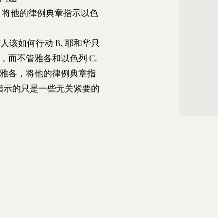
，将他的律例典章指示以色
人该如何行动 B. 耶和华只
，而不管雅各和以色列 C.
雅各，将他的律例典章指
华指示的只是一些无关紧要的