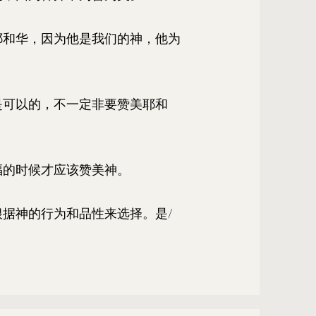
耶和华，因为他是我们的神，他为
是可以的，不一定非要赞美耶和
福的时候才应该赞美神。
根据神的行为和品性来选择。是/