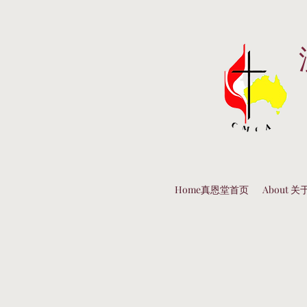
Home真恩堂首页
About 