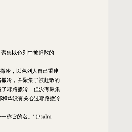
，聚集以色列中被赶散的
耶路撒冷，以色列人自己重建
耶路撒冷，并聚集了被赶散的
建造了耶路撒冷，但没有聚集
 耶和华没有关心过耶路撒冷
称它的名。" (Psalm