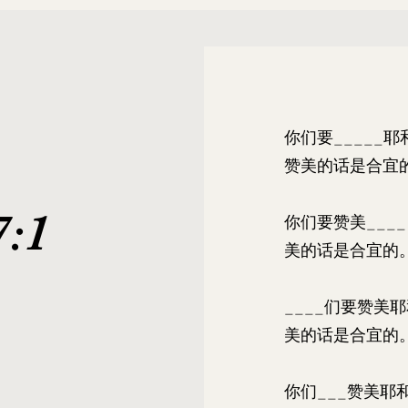
你们要_____
赞美的话是合宜
:1
你们要赞美___
美的话是合宜的
____们要赞美
美的话是合宜的
你们___赞美耶