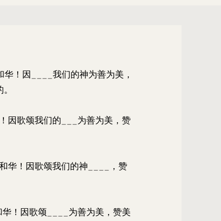
耶和华！因____我们的神为善为美，
的。
_！因歌颂我们的___为善为美，赞
。
耶和华！因歌颂我们的神____，赞
。
和华！因歌颂____为善为美，赞美