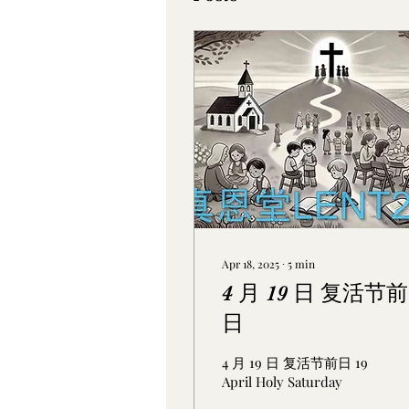
Apr 18, 2025
∙
5
min
4 月 19 日 复活节前
日
4 月 19 日 复活节前日 19
April Holy Saturday