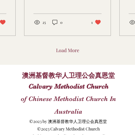
25
0
1
Load More
澳洲基督教华人卫理公会真恩堂
Calvary Methodist Church
of Chinese Methodist Church In
Australia
©2023 by 澳洲基督教华人卫理公会真恩堂
©2023 Calvary Methodist Church